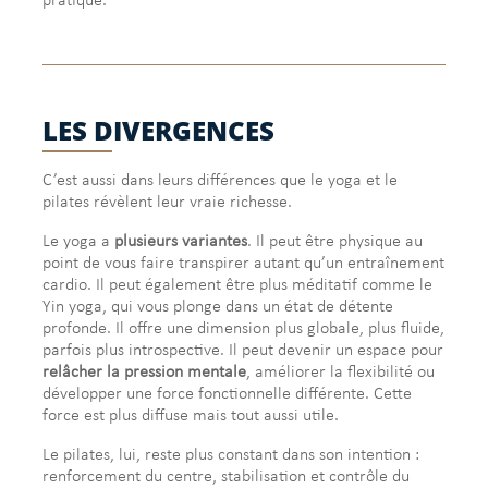
pratiqué.
LES DIVERGENCES
C’est aussi dans leurs différences que le yoga et le
pilates révèlent leur vraie richesse.
Le yoga a
plusieurs variantes
. Il peut être physique au
point de vous faire transpirer autant qu’un entraînement
cardio. Il peut également être plus méditatif comme le
Yin yoga, qui vous plonge dans un état de détente
profonde. Il offre une dimension plus globale, plus fluide,
parfois plus introspective. Il peut devenir un espace pour
relâcher la pression mentale
, améliorer la flexibilité ou
développer une force fonctionnelle différente. Cette
force est plus diffuse mais tout aussi utile.
Le pilates, lui, reste plus constant dans son intention :
renforcement du centre, stabilisation et contrôle du