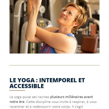
LE YOGA : INTEMPOREL ET
ACCESSIBLE
Le yoga puise ses racines
plusieurs millénaires avant
notre ère
. Cette discipline vous invite à respirer, à vous
recentrer et à redécouvrir votre corps. Il s’agit