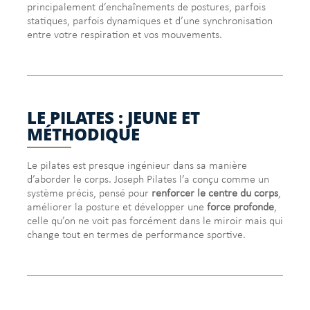
principalement d’enchaînements de postures, parfois
statiques, parfois dynamiques et d’une synchronisation
entre votre respiration et vos mouvements.
LE PILATES : JEUNE ET
MÉTHODIQUE
Le pilates est presque ingénieur dans sa manière
d’aborder le corps. Joseph Pilates l’a conçu comme un
système précis, pensé pour
renforcer le centre du corps
,
améliorer la posture et développer une
force profonde
,
celle qu’on ne voit pas forcément dans le miroir mais qui
change tout en termes de performance sportive.