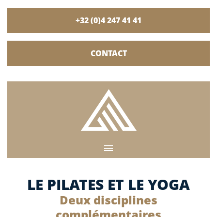
+32 (0)4 247 41 41
CONTACT
LE PILATES ET LE YOGA
Deux disciplines
complémentaires