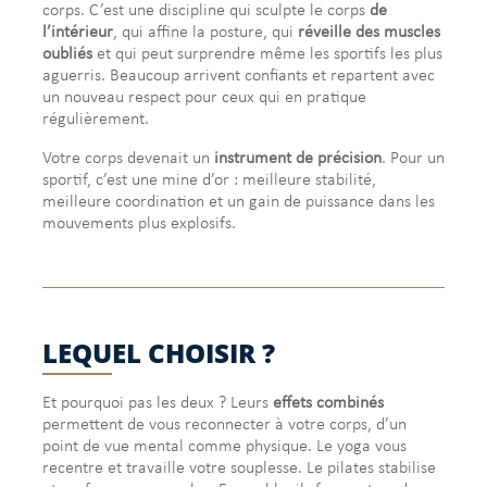
corps. C’est une discipline qui sculpte le corps
de
l’intérieur
, qui affine la posture, qui
réveille des muscles
oubliés
et qui peut surprendre même les sportifs les plus
aguerris. Beaucoup arrivent confiants et repartent avec
un nouveau respect pour ceux qui en pratique
régulièrement.
Votre corps devenait un
instrument de précision
. Pour un
sportif, c’est une mine d’or : meilleure stabilité,
meilleure coordination et un gain de puissance dans les
mouvements plus explosifs.
LEQUEL CHOISIR ?
Et pourquoi pas les deux ? Leurs
effets combinés
permettent de vous reconnecter à votre corps, d’un
point de vue mental comme physique. Le yoga vous
recentre et travaille votre souplesse. Le pilates stabilise