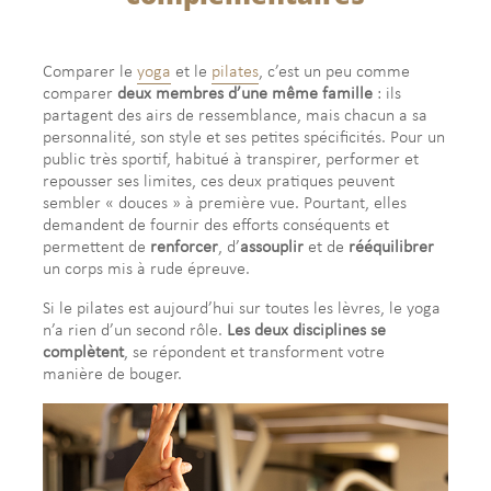
Comparer le
yoga
et le
pilates
, c’est un peu comme
comparer
deux membres d’une même famille
: ils
partagent des airs de ressemblance, mais chacun a sa
personnalité, son style et ses petites spécificités. Pour un
public très sportif, habitué à transpirer, performer et
repousser ses limites, ces deux pratiques peuvent
sembler « douces » à première vue. Pourtant, elles
demandent de fournir des efforts conséquents et
permettent de
renforcer
, d’
assouplir
et de
rééquilibrer
un corps mis à rude épreuve.
Si le pilates est aujourd’hui sur toutes les lèvres, le yoga
n’a rien d’un second rôle.
Les deux disciplines se
complètent
, se répondent et transforment votre
manière de bouger.